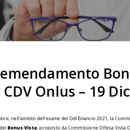
l’emendamento Bonu
 CDV Onlus – 19 Di
bre, nell’ambito dell’esame del Ddl Bilancio 2021, la Comm
 del
Bonus Vista
, proposto da Commissione Difesa Vista 