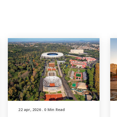
22 apr, 2026
.
0
Min Read