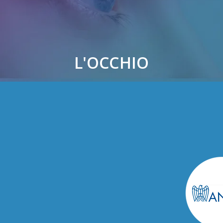
L'OCCHIO