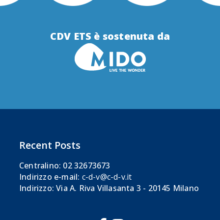
CDV ETS è sostenuta da
Recent Posts
Centralino: 02 32673673
Indirizzo e-mail:
c-d-v@c-d-v.it
Indirizzo: Via A. Riva Villasanta 3 - 20145 Milano