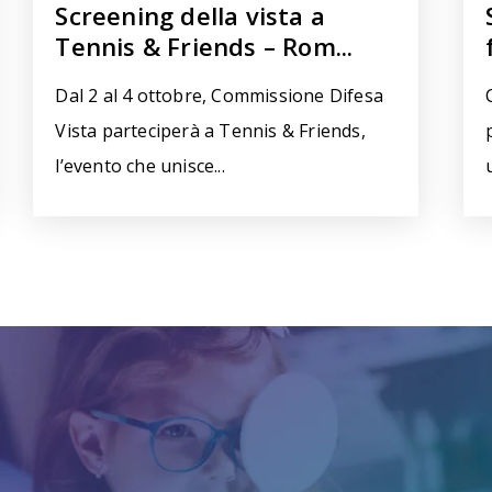
Screening della vista a
Tennis & Friends – Rom...
Dal 2 al 4 ottobre, Commissione Difesa
Vista parteciperà a Tennis & Friends,
l’evento che unisce...