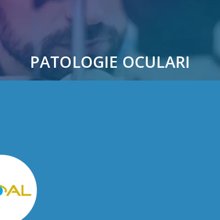
PATOLOGIE OCULARI