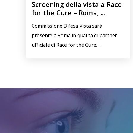
Screening della vista a Race
for the Cure – Roma, ...
Commissione Difesa Vista sarà
presente a Roma in qualità di partner
ufficiale di Race for the Cure, ...