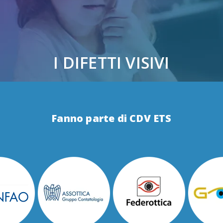
I DIFETTI VISIVI
Fanno parte di CDV ETS