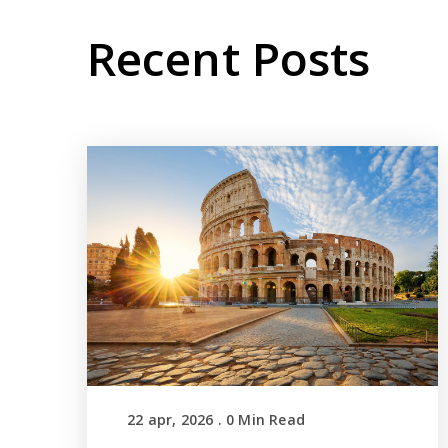
Recent Posts
22 apr, 2026
.
0
Min Read