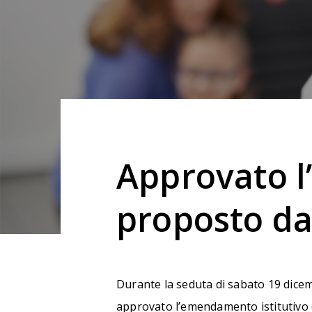
Approvato 
proposto da
Durante la seduta di sabato 19 dicem
approvato l’emendamento istitutivo