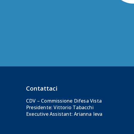
Contattaci
CDV – Commissione Difesa Vista
Presidente: Vittorio Tabacchi
Executive Assistant: Arianna Ieva