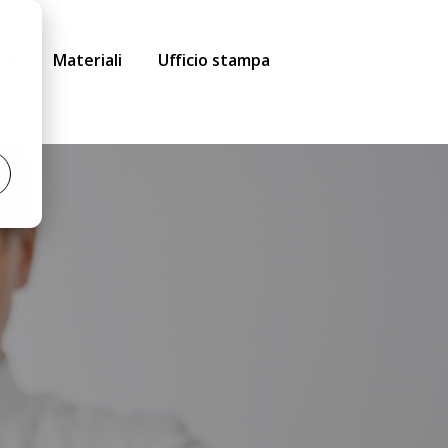
ità
Materiali
Ufficio stampa