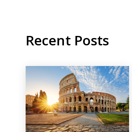
Recent Posts