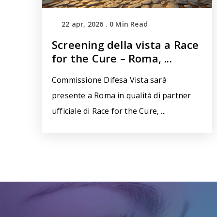
22 apr, 2026
.
0
Min Read
Screening della vista a Race
for the Cure – Roma, ...
Commissione Difesa Vista sarà
presente a Roma in qualità di partner
ufficiale di Race for the Cure, ...