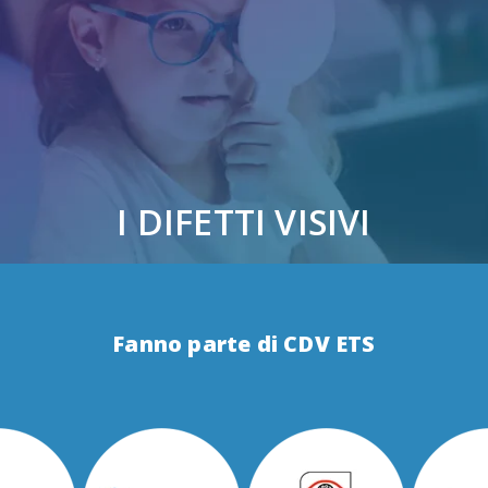
I DIFETTI VISIVI
Fanno parte di CDV ETS