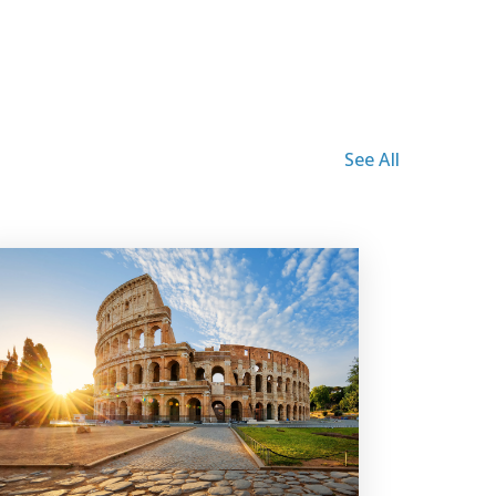
See All