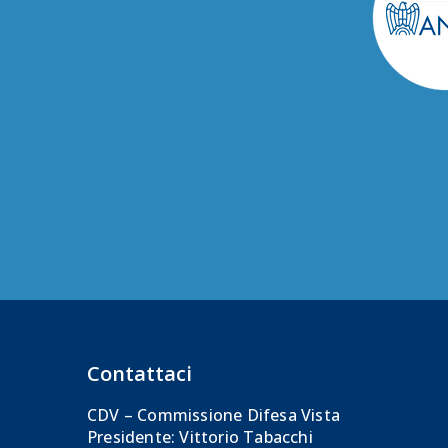
Contattaci
CDV – Commissione Difesa Vista
Presidente: Vittorio Tabacchi