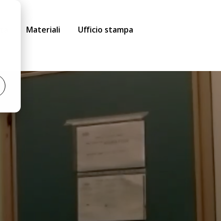
ità
Materiali
Ufficio stampa