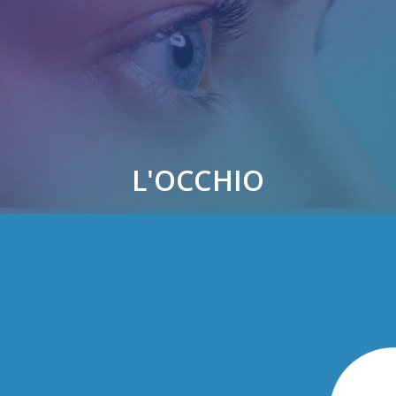
L'OCCHIO